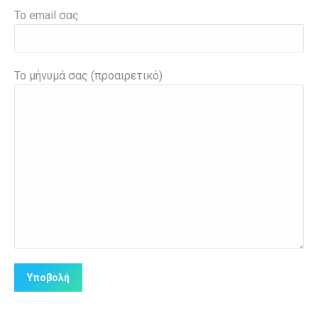
Το email σας
Το μήνυμά σας (προαιρετικό)